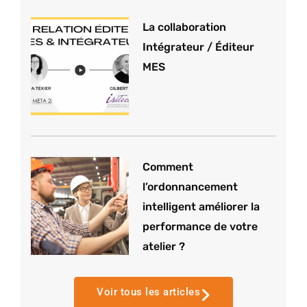
La collaboration
Intégrateur / Éditeur
MES
Comment
l’ordonnancement
intelligent améliorer la
performance de votre
atelier ?
Voir tous les articles