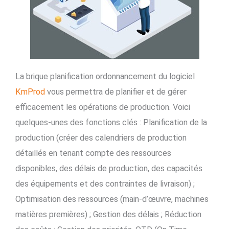
La brique planification ordonnancement du logiciel
KmProd
vous permettra de planifier et de gérer
efficacement les opérations de production. Voici
quelques-unes des fonctions clés : Planification de la
production (créer des calendriers de production
détaillés en tenant compte des ressources
disponibles, des délais de production, des capacités
des équipements et des contraintes de livraison) ;
Optimisation des ressources (main-d’œuvre, machines
matières premières) ; Gestion des délais ; Réduction