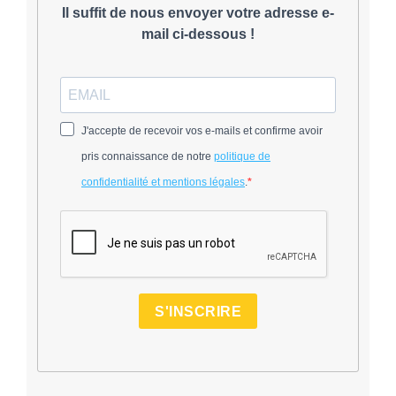
Il suffit de nous envoyer votre adresse e-
mail ci-dessous !
J'accepte de recevoir vos e-mails et confirme avoir
pris connaissance de notre
politique de
confidentialité et mentions légales
.
S'INSCRIRE