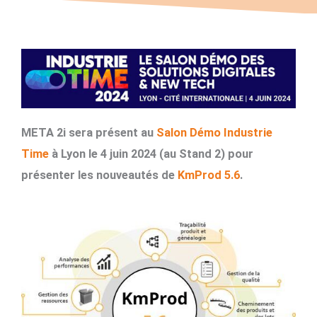
META 2i sera présent au
Salon Démo Industrie
Time
à Lyon le 4 juin 2024 (au Stand 2) pour
présenter les nouveautés de
KmProd 5.6
.