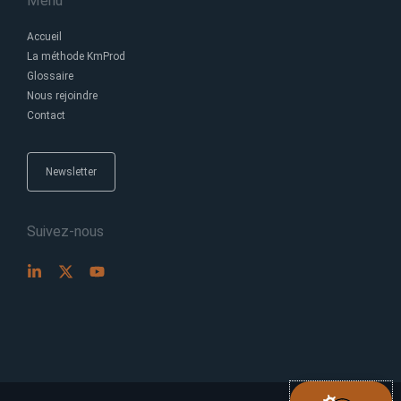
Menu
Accueil
La méthode KmProd
Glossaire
Nous rejoindre
Contact
Newsletter
Suivez-nous