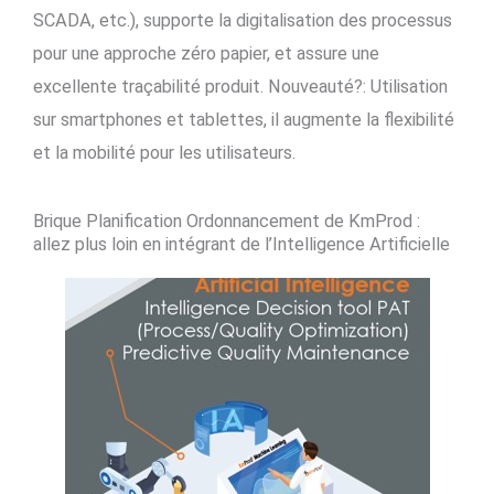
SCADA, etc.), supporte la digitalisation des processus
pour une approche zéro papier, et assure une
excellente traçabilité produit. Nouveauté?: Utilisation
sur smartphones et tablettes, il augmente la flexibilité
et la mobilité pour les utilisateurs.
Brique Planification Ordonnancement de KmProd :
allez plus loin en intégrant de l’Intelligence Artificielle