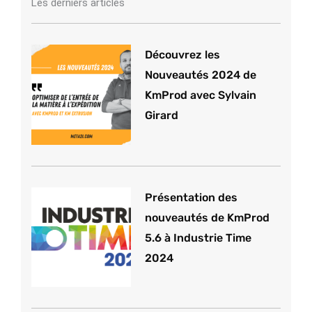
Les derniers articles
Découvrez les
Nouveautés 2024 de
KmProd avec Sylvain
Girard
Présentation des
nouveautés de KmProd
5.6 à Industrie Time
2024