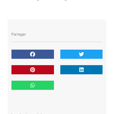
Partager