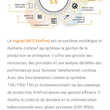
Le
logiciel MES KmProd
est un système multilingue et
multisite complet qui optimise la gestion de la
production en entreprise. Il offre une gestion des
ressources, des procédés et une analyse détaillée des
performances pour favoriser l’amélioration continue.
Avec des fonctionnalités comme la synthèse
TRE/TRS/TRG et l’ordonnancement via des plannings
de production, KmProd assure une gestion efficace. Il
facilite la collecte de données et la communication
bidirectionnelle avec divers systèmes (ERP, WMS,