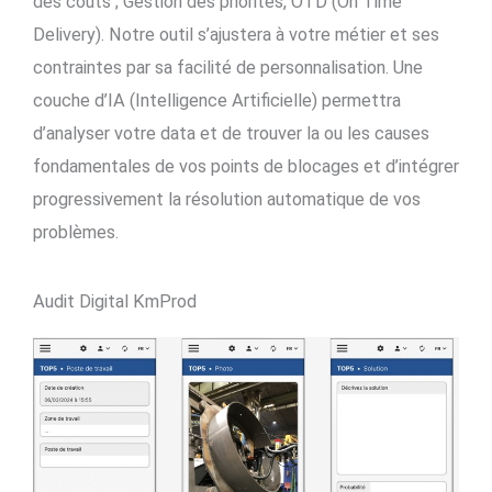
des coûts ; Gestion des priorités, OTD (On Time
Delivery). Notre outil s’ajustera à votre métier et ses
contraintes par sa facilité de personnalisation. Une
couche d’IA (Intelligence Artificielle) permettra
d’analyser votre data et de trouver la ou les causes
fondamentales de vos points de blocages et d’intégrer
progressivement la résolution automatique de vos
problèmes.
Audit Digital KmProd